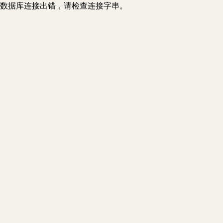
数据库连接出错，请检查连接字串。