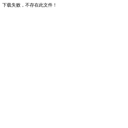
下载失败，不存在此文件！