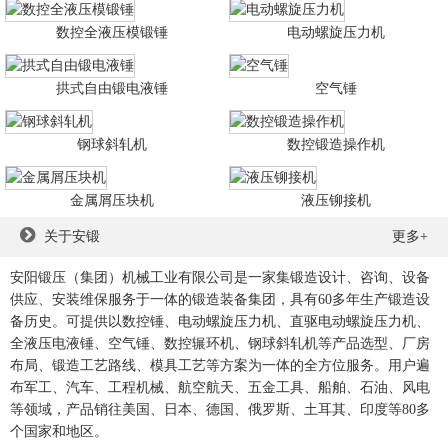
数控全液压模锻锤
电动螺旋压力机
拱式自由锻电液锤
空气锤
钢球斜轧机
数控锻造操作机
金属屑压块机
液压铆接机
关于安锻
更多+
安阳锻压（集团）机械工业有限公司是一家集锻造设计、咨询、设备
供应、安装维保服务于一体的锻造装备集团，具有60多年生产锻造设
备历史。可提供以数控锤、电动螺旋压力机、直驱电动螺旋压力机、
全液压电液锤、空气锤、数控辗环机、钢球斜轧机等产品选型、厂房
布局、锻造工艺路线、模具工艺等方案为一体的全方位服务。用户遍
布军工、汽车、工程机械、航空航天、五金工具、船舶、石油、风电
等领域，产品销往美国、日本、德国、俄罗斯、土耳其、印度等80多
个国家和地区。