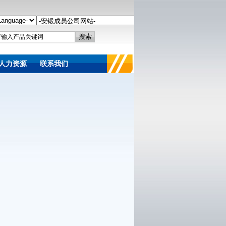
人力资源
联系我们