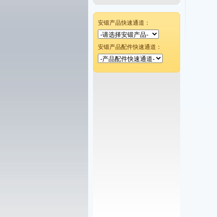
安锻产品快速通道：
安锻产品配件快速通道：