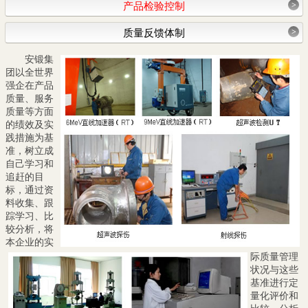
产品检验控制
>
质量反馈体制
>
安锻集
团以全世界
强企在产品
质量、服务
质量等方面
的绩效及实
践措施为基
准，树立成
自己学习和
追赶的目
标，通过资
料收集、跟
踪学习、比
较分析，将
本企业的实
际质量管理
状况与这些
基准进行定
量化评价和