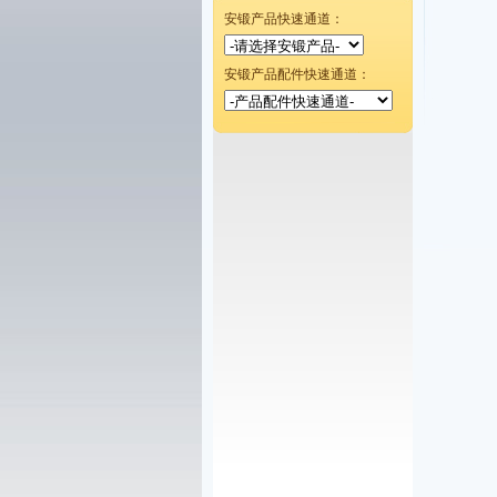
安锻产品快速通道：
安锻产品配件快速通道：