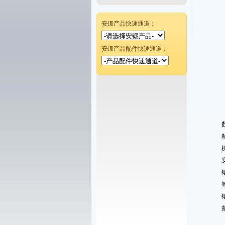
安锻产品快速通道：
安锻产品配件快速通道：