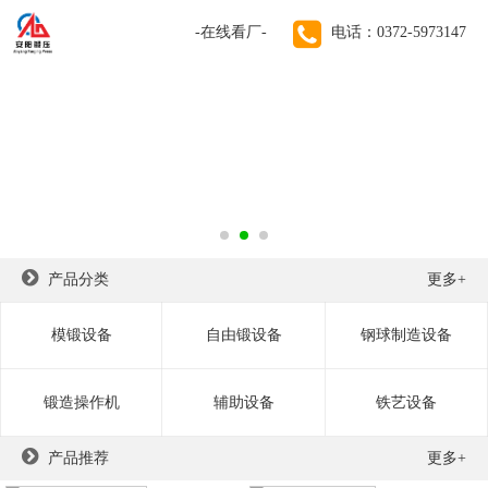
-在线看厂-
电话：0372-5973147
建厂于1956年！
安阳锻压集团是中国最大生产制造数控全液压模锻锤的厂
家，集设计、制造装配、安装调试、售后服务为一体
产品分类
更多+
模锻设备
自由锻设备
钢球制造设备
锻造操作机
辅助设备
铁艺设备
产品推荐
更多+