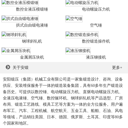
数控全液压模锻锤
电动螺旋压力机
拱式自由锻电液锤
空气锤
钢球斜轧机
数控锻造操作机
金属屑压块机
液压铆接机
关于安锻
更多+
安阳锻压（集团）机械工业有限公司是一家集锻造设计、咨询、设备
供应、安装维保服务于一体的锻造装备集团，具有60多年生产锻造设
备历史。可提供以数控锤、电动螺旋压力机、直驱电动螺旋压力机、
全液压电液锤、空气锤、数控辗环机、钢球斜轧机等产品选型、厂房
布局、锻造工艺路线、模具工艺等方案为一体的全方位服务。用户遍
布军工、汽车、工程机械、航空航天、五金工具、船舶、石油、风电
等领域，产品销往美国、日本、德国、俄罗斯、土耳其、印度等80多
个国家和地区。