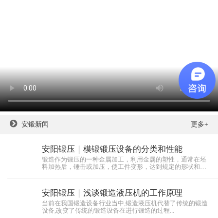
安锻新闻
更多+
安阳锻压｜模锻锻压设备的分类和性能
锻造作为锻压的一种金属加工，利用金属的塑性，通常在坯
料加热后，锤击或加压，使工件变形，达到规定的形状和尺
寸，同...
安阳锻压｜浅谈锻造液压机的工作原理
当前在我国锻造设备行业当中,锻造液压机代替了传统的锻造
设备,改变了传统的锻造设备在进行锻造的过程...